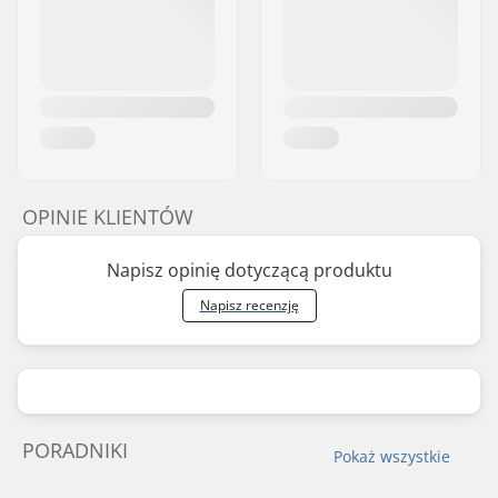
OPINIE KLIENTÓW
Napisz opinię dotyczącą produktu
Napisz recenzję
PORADNIKI
Pokaż wszystkie