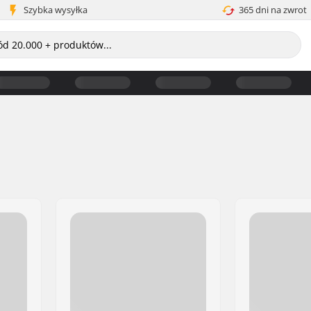
Szybka wysyłka
365 dni na zwrot