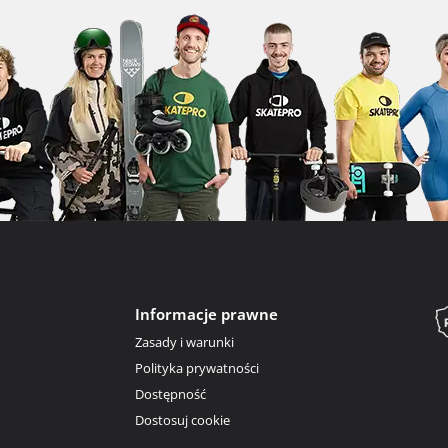
Informacje prawne
Zasady i warunki
Polityka prywatności
Dostępność
Dostosuj cookie