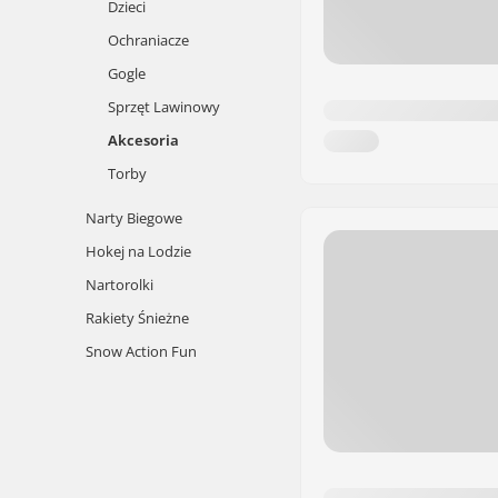
Dzieci
Ochraniacze
Gogle
Sprzęt Lawinowy
Akcesoria
Torby
Narty Biegowe
Hokej na Lodzie
Nartorolki
Rakiety Śnieżne
Snow Action Fun