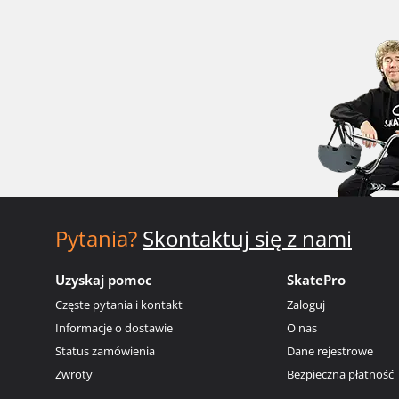
Pytania?
Skontaktuj się z nami
Uzyskaj pomoc
SkatePro
Częste pytania i kontakt
Zaloguj
Informacje o dostawie
O nas
Status zamówienia
Dane rejestrowe
Zwroty
Bezpieczna płatność