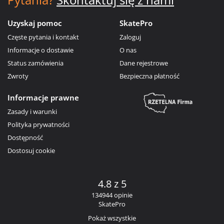
Uzyskaj pomoc
SkatePro
Częste pytania i kontakt
Zaloguj
Informacje o dostawie
O nas
Status zamówienia
Dane rejestrowe
Zwroty
Bezpieczna płatność
Informacje prawne
Zasady i warunki
Polityka prywatności
Dostępność
Dostosuj cookie
4.8 z 5
134944 opinie
SkatePro
Pokaż wszystkie