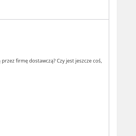
przez firmę dostawczą? Czy jest jeszcze coś,