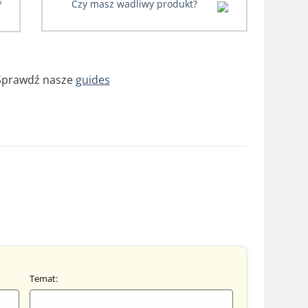
Czy masz wadliwy produkt?
prawdź nasze
guides
Temat: