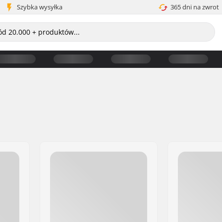
Szybka wysyłka
365 dni na zwrot