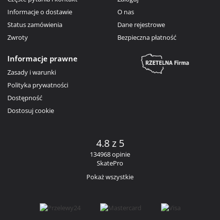
Informacje o dostawie
O nas
Status zamówienia
Dane rejestrowe
Zwroty
Bezpieczna płatność
Informacje prawne
Zasady i warunki
Polityka prywatności
Dostępność
Dostosuj cookie
4.8 z 5
134968 opinie
SkatePro
Pokaż wszystkie