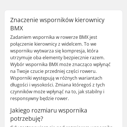
Znaczenie wsporników kierownicy
BMX
Zadaniem wspornika w rowerze BMX jest
połączenie kierownicy z widelcem. To we
wsporniku wytwarza się kompresja, która
utrzymuje oba elementy bezpiecznie razem.
Wybór wspornika BMX może znacząco wpłynąć
na Twoje czucie przedniej części roweru.
Wsporniki występują w różnych wariantach
długości i wysokości. Zmiana któregoś z tych
czynników może wpłynąć na to, jak stabilny i
responsywny będzie rower.
Jakiego rozmiaru wspornika
potrzebuję?