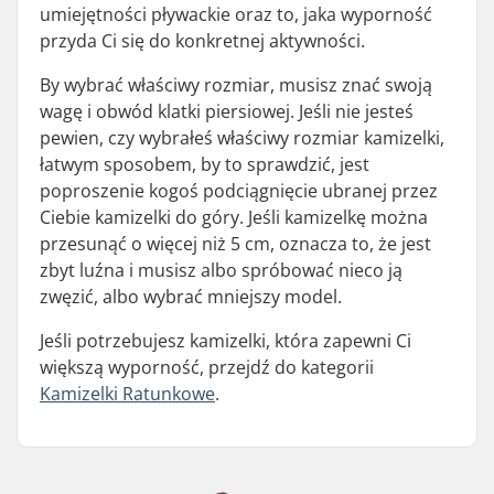
umiejętności pływackie oraz to, jaka wyporność
przyda Ci się do konkretnej aktywności.
By wybrać właściwy rozmiar, musisz znać swoją
wagę i obwód klatki piersiowej. Jeśli nie jesteś
pewien, czy wybrałeś właściwy rozmiar kamizelki,
łatwym sposobem, by to sprawdzić, jest
poproszenie kogoś podciągnięcie ubranej przez
Ciebie kamizelki do góry. Jeśli kamizelkę można
przesunąć o więcej niż 5 cm, oznacza to, że jest
zbyt luźna i musisz albo spróbować nieco ją
zwęzić, albo wybrać mniejszy model.
Jeśli potrzebujesz kamizelki, która zapewni Ci
większą wyporność, przejdź do kategorii
Kamizelki Ratunkowe
.