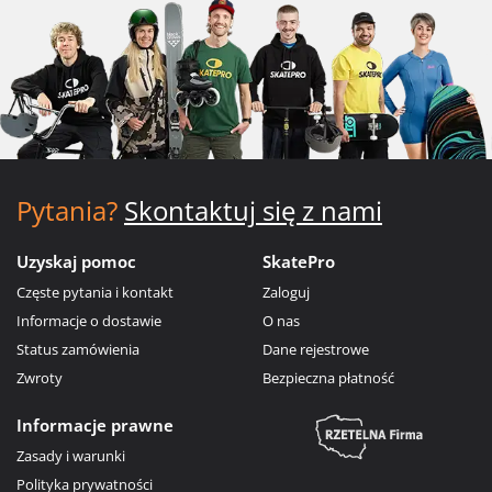
Pytania?
Skontaktuj się z nami
Uzyskaj pomoc
SkatePro
Częste pytania i kontakt
Zaloguj
Informacje o dostawie
O nas
Status zamówienia
Dane rejestrowe
Zwroty
Bezpieczna płatność
Informacje prawne
Zasady i warunki
Polityka prywatności