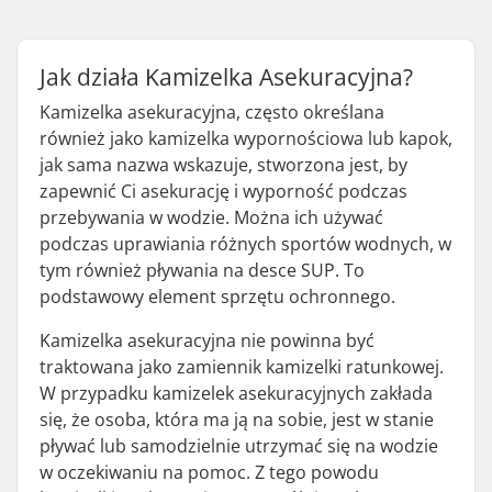
Jak działa Kamizelka Asekuracyjna?
Kamizelka asekuracyjna, często określana
również jako kamizelka wypornościowa lub kapok,
jak sama nazwa wskazuje, stworzona jest, by
zapewnić Ci asekurację i wyporność podczas
przebywania w wodzie. Można ich używać
podczas uprawiania różnych sportów wodnych, w
tym również pływania na desce SUP. To
podstawowy element sprzętu ochronnego.
Kamizelka asekuracyjna nie powinna być
traktowana jako zamiennik kamizelki ratunkowej.
W przypadku kamizelek asekuracyjnych zakłada
się, że osoba, która ma ją na sobie, jest w stanie
pływać lub samodzielnie utrzymać się na wodzie
w oczekiwaniu na pomoc. Z tego powodu