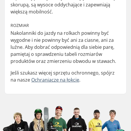
skorupą, są wysoce oddychające i zapewniają
większą mobilność.
ROZMIAR
Nakolanniki do jazdy na rolkach powinny być
wygodne i nie powinny być ani za ciasne, ani za
luźne. Aby dobrać odpowiednią dla siebie parę,
pamiętaj o sprawdzeniu tabeli rozmiarów
produktów oraz zmierzeniu obwodu w stawach.
Jeśli szukasz więcej sprzętu ochronnego, spójrz
na nasze
Ochraniacze na łokcie
.