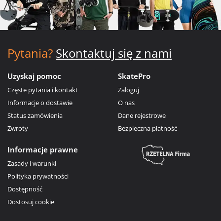
Pytania?
Skontaktuj się z nami
Uzyskaj pomoc
SkatePro
Częste pytania i kontakt
Zaloguj
Informacje o dostawie
O nas
Status zamówienia
Dane rejestrowe
Zwroty
Bezpieczna płatność
Informacje prawne
Zasady i warunki
Polityka prywatności
Dostępność
Dostosuj cookie