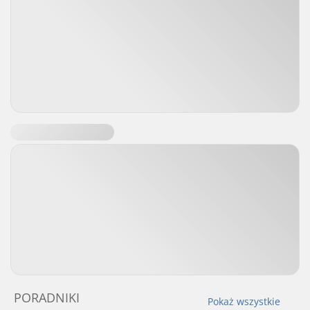
PORADNIKI
Pokaż wszystkie