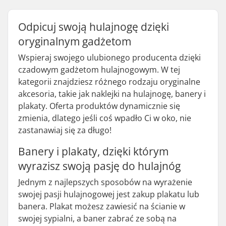
Odpicuj swoją hulajnogę dzięki
oryginalnym gadżetom
Wspieraj swojego ulubionego producenta dzięki
czadowym gadżetom hulajnogowym. W tej
kategorii znajdziesz różnego rodzaju oryginalne
akcesoria, takie jak naklejki na hulajnogę, banery i
plakaty. Oferta produktów dynamicznie się
zmienia, dlatego jeśli coś wpadło Ci w oko, nie
zastanawiaj się za długo!
Banery i plakaty, dzięki którym
wyrazisz swoją pasję do hulajnóg
Jednym z najlepszych sposobów na wyrażenie
swojej pasji hulajnogowej jest zakup plakatu lub
banera. Plakat możesz zawiesić na ścianie w
swojej sypialni, a baner zabrać ze sobą na