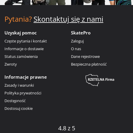
Pytania?
Skontaktuj się z nami
Uzyskaj pomoc
SkatePro
Częste pytania i kontakt
Zaloguj
Informacje o dostawie
O nas
Status zamówienia
Dane rejestrowe
Zwroty
Bezpieczna płatność
Informacje prawne
Zasady i warunki
Polityka prywatności
Dostępność
Dostosuj cookie
4.8 z 5