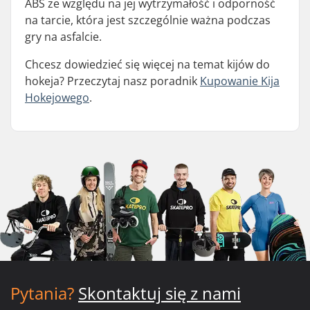
ABS ze względu na jej wytrzymałość i odporność
na tarcie, która jest szczególnie ważna podczas
gry na asfalcie.
Chcesz dowiedzieć się więcej na temat kijów do
hokeja? Przeczytaj nasz poradnik
Kupowanie Kija
Hokejowego
.
Pytania?
Skontaktuj się z nami