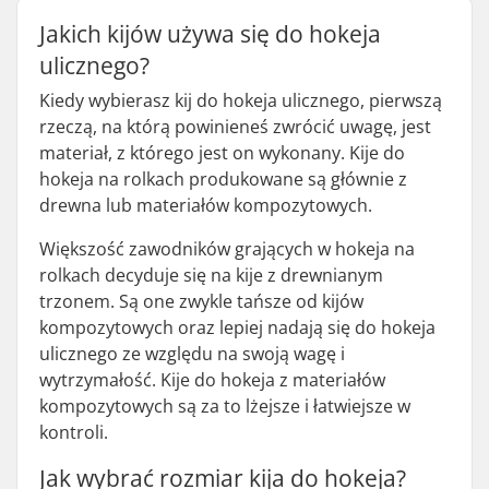
Jakich kijów używa się do hokeja
ulicznego?
Kiedy wybierasz kij do hokeja ulicznego, pierwszą
rzeczą, na którą powinieneś zwrócić uwagę, jest
materiał, z którego jest on wykonany. Kije do
hokeja na rolkach produkowane są głównie z
drewna lub materiałów kompozytowych.
Większość zawodników grających w hokeja na
rolkach decyduje się na kije z drewnianym
trzonem. Są one zwykle tańsze od kijów
kompozytowych oraz lepiej nadają się do hokeja
ulicznego ze względu na swoją wagę i
wytrzymałość. Kije do hokeja z materiałów
kompozytowych są za to lżejsze i łatwiejsze w
kontroli.
Jak wybrać rozmiar kija do hokeja?