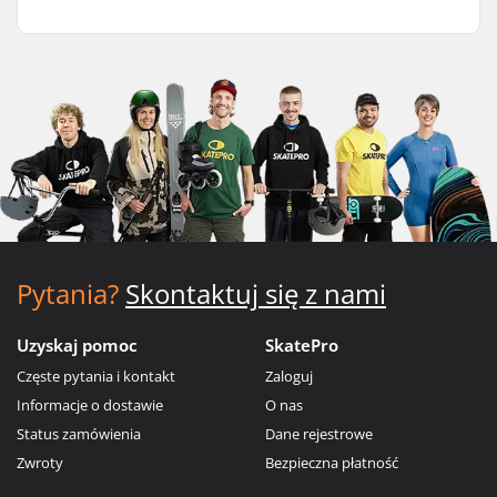
Pytania?
Skontaktuj się z nami
Uzyskaj pomoc
SkatePro
Częste pytania i kontakt
Zaloguj
Informacje o dostawie
O nas
Status zamówienia
Dane rejestrowe
Zwroty
Bezpieczna płatność