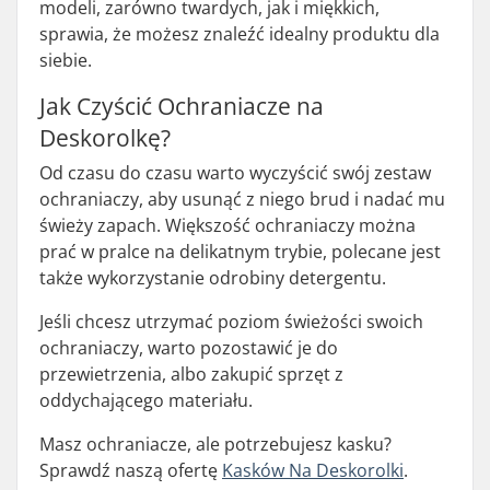
modeli, zarówno twardych, jak i miękkich,
sprawia, że możesz znaleźć idealny produktu dla
siebie.
Jak Czyścić Ochraniacze na
Deskorolkę?
Od czasu do czasu warto wyczyścić swój zestaw
ochraniaczy, aby usunąć z niego brud i nadać mu
świeży zapach. Większość ochraniaczy można
prać w pralce na delikatnym trybie, polecane jest
także wykorzystanie odrobiny detergentu.
Jeśli chcesz utrzymać poziom świeżości swoich
ochraniaczy, warto pozostawić je do
przewietrzenia, albo zakupić sprzęt z
oddychającego materiału.
Masz ochraniacze, ale potrzebujesz kasku?
Sprawdź naszą ofertę
Kasków Na Deskorolki
.