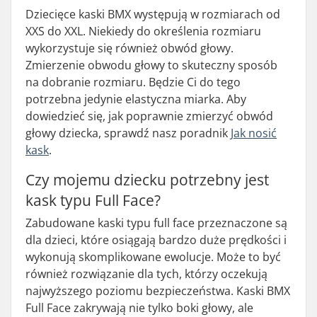
Dziecięce kaski BMX występują w rozmiarach od
XXS do XXL. Niekiedy do określenia rozmiaru
wykorzystuje się również obwód głowy.
Zmierzenie obwodu głowy to skuteczny sposób
na dobranie rozmiaru. Będzie Ci do tego
potrzebna jedynie elastyczna miarka. Aby
dowiedzieć się, jak poprawnie zmierzyć obwód
głowy dziecka, sprawdź nasz poradnik
Jak nosić
kask
.
Czy mojemu dziecku potrzebny jest
kask typu Full Face?
Zabudowane kaski typu full face przeznaczone są
dla dzieci, które osiągają bardzo duże prędkości i
wykonują skomplikowane ewolucje. Może to być
również rozwiązanie dla tych, którzy oczekują
najwyższego poziomu bezpieczeństwa. Kaski BMX
Full Face zakrywają nie tylko boki głowy, ale