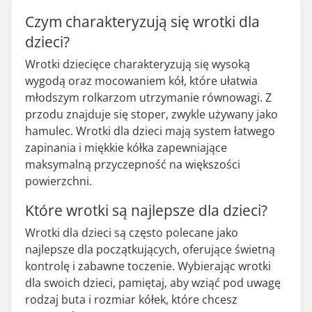
Czym charakteryzują się wrotki dla
dzieci?
Wrotki dziecięce charakteryzują się wysoką
wygodą oraz mocowaniem kół, które ułatwia
młodszym rolkarzom utrzymanie równowagi. Z
przodu znajduje się stoper, zwykle używany jako
hamulec. Wrotki dla dzieci mają system łatwego
zapinania i miękkie kółka zapewniające
maksymalną przyczepność na większości
powierzchni.
Które wrotki są najlepsze dla dzieci?
Wrotki dla dzieci są często polecane jako
najlepsze dla początkujących, oferujące świetną
kontrolę i zabawne toczenie. Wybierając wrotki
dla swoich dzieci, pamiętaj, aby wziąć pod uwagę
rodzaj buta i rozmiar kółek, które chcesz