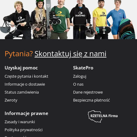
Pytania?
Skontaktuj się z nami
Uzyskaj pomoc
SkatePro
Częste pytania i kontakt
Zaloguj
Informacje o dostawie
O nas
Status zamówienia
Dane rejestrowe
Zwroty
Bezpieczna płatność
Informacje prawne
Zasady i warunki
Polityka prywatności