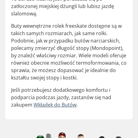
zatłoczonej miejskiej dżungli lub lubisz jazdę
slalomową.
Buty wewnętrzne rolek freeskate dostępne są w
takich samych rozmiarach, jak same rolki.
Podobnie, jak w przypadku butów narciarskich,
polecamy zmierzyć długość stopy (Mondopoint),
by znaleźć właściwy rozmiar. Wiele modeli oferuje
również obecnie możliwość termoformowania, co
sprawia, że możesz dopasować je idealnie do
kształtu swojej stopy i kostki.
Jeśli potrzebujesz dodatkowego komfortu i
podparcia podczas jazdy, zastanów się nad
zakupem
Wkładek do Butów
.