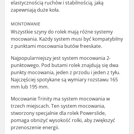
elastycznością ruchów i stabilnością, jaką
zapewniają duże koła.
MONTOWANIE
Wszystkie szyny do rolek mają różne systemy
mocowania. Każdy system musi być kompatybilny
z punktami mocowania butów freeskate.
Najpopularniejszy jest system mocowania 2-
punktowego. Pod butami rolek znajdują się dwa
punkty mocowania, jeden z przodu i jeden z tyłu.
Najczęściej spotykane są wymiary rozstawu 165
mm lub 195 mm.
Mocowanie Trinity ma system mocowania w
trzech miejscach. Ten system mocowania,
stworzony specjalnie dla rolek Powerslide,
pomaga obniżyć wysokość rolki, aby zwiększyć
przenoszenie energii.