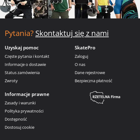
Pytania?
Skontaktuj się z nami
Uzyskaj pomoc
SkatePro
Częste pytania i kontakt
Zaloguj
Informacje o dostawie
O nas
Status zamówienia
Dane rejestrowe
Zwroty
Bezpieczna płatność
Informacje prawne
Zasady i warunki
Polityka prywatności
Dostępność
Dostosuj cookie