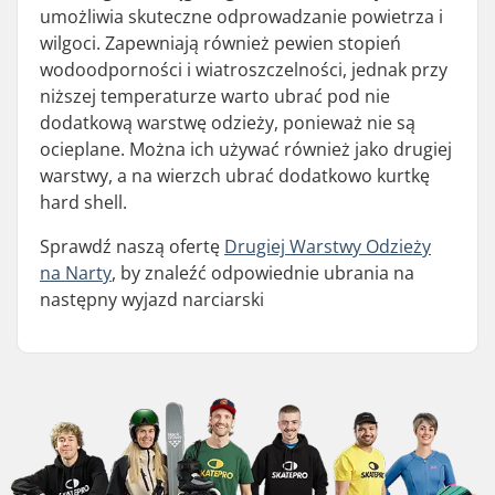
umożliwia skuteczne odprowadzanie powietrza i
wilgoci. Zapewniają również pewien stopień
wodoodporności i wiatroszczelności, jednak przy
niższej temperaturze warto ubrać pod nie
dodatkową warstwę odzieży, ponieważ nie są
ocieplane. Można ich używać również jako drugiej
warstwy, a na wierzch ubrać dodatkowo kurtkę
hard shell.
Sprawdź naszą ofertę
Drugiej Warstwy Odzieży
na Narty
, by znaleźć odpowiednie ubrania na
następny wyjazd narciarski