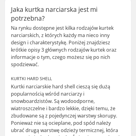
Jaka kurtka narciarska jest mi
potrzebna?
Na rynku dostępne jest kilka rodzajów kurtek
narciarskich, z których każdy ma nieco inny
design i charakterystykę. Poniżej znajdziesz
krótkie opisy 3 głównych rodzajów kurtek oraz
informacje o tym, czego możesz się po nich
spodziewać.
KURTKI HARD SHELL
Kurtki narciarskie hard shell cieszą się dużą
popularnością wśród narciarzy i
snowboardzistów. Są wodoodporne,
wiatroszczelne i bardzo lekkie, dzięki temu, że
zbudowane są z pojedynczej warstwy skorupy.
Ponieważ nie są ocieplane, pod spód należy
ubrać drugą warstwę odzieży termicznej, która