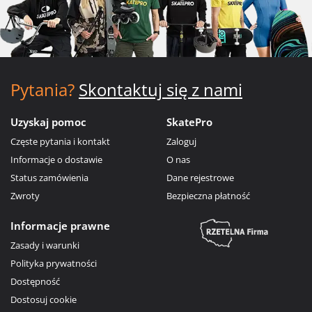
Pytania?
Skontaktuj się z nami
Uzyskaj pomoc
SkatePro
Częste pytania i kontakt
Zaloguj
Informacje o dostawie
O nas
Status zamówienia
Dane rejestrowe
Zwroty
Bezpieczna płatność
Informacje prawne
Zasady i warunki
Polityka prywatności
Dostępność
Dostosuj cookie