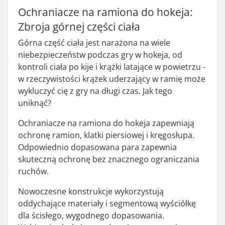
Ochraniacze na ramiona do hokeja:
Zbroja górnej części ciała
Górna część ciała jest narażona na wiele
niebezpieczeństw podczas gry w hokeja, od
kontroli ciała po kije i krążki latające w powietrzu -
w rzeczywistości krążek uderzający w ramię może
wykluczyć cię z gry na długi czas. Jak tego
uniknąć?
Ochraniacze na ramiona do hokeja zapewniają
ochronę ramion, klatki piersiowej i kręgosłupa.
Odpowiednio dopasowana para zapewnia
skuteczną ochronę bez znacznego ograniczania
ruchów.
Nowoczesne konstrukcje wykorzystują
oddychające materiały i segmentową wyściółkę
dla ścisłego, wygodnego dopasowania.