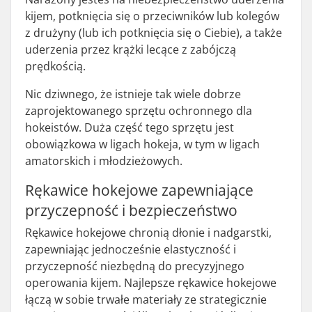
kijem, potknięcia się o przeciwników lub kolegów
z drużyny (lub ich potknięcia się o Ciebie), a także
uderzenia przez krążki lecące z zabójczą
prędkością.
Nic dziwnego, że istnieje tak wiele dobrze
zaprojektowanego sprzętu ochronnego dla
hokeistów. Duża część tego sprzętu jest
obowiązkowa w ligach hokeja, w tym w ligach
amatorskich i młodzieżowych.
Rękawice hokejowe zapewniające
przyczepność i bezpieczeństwo
Rękawice hokejowe chronią dłonie i nadgarstki,
zapewniając jednocześnie elastyczność i
przyczepność niezbędną do precyzyjnego
operowania kijem. Najlepsze rękawice hokejowe
łączą w sobie trwałe materiały ze strategicznie