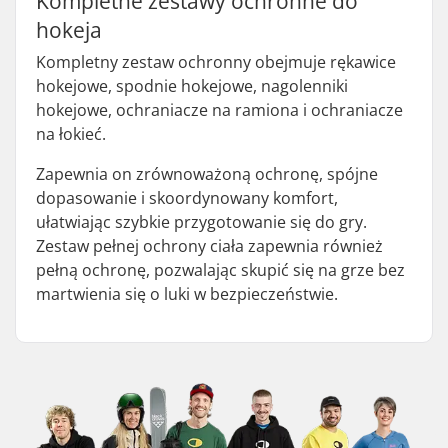
Kompletne zestawy ochronne do
hokeja
Kompletny zestaw ochronny obejmuje rękawice
hokejowe, spodnie hokejowe, nagolenniki
hokejowe, ochraniacze na ramiona i ochraniacze
na łokieć.
Zapewnia on zrównoważoną ochronę, spójne
dopasowanie i skoordynowany komfort,
ułatwiając szybkie przygotowanie się do gry.
Zestaw pełnej ochrony ciała zapewnia również
pełną ochronę, pozwalając skupić się na grze bez
martwienia się o luki w bezpieczeństwie.