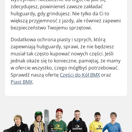
zdecydujesz, powinieneś zawsze zakładać
hubguardy, gdy grindujesz. Nie tylko da Ci to
większą przyjemnosć z jazdy, ale również zapewni
bezpieczeństwo Twojemu sprzętowi.
Dodatkowa ochrona piasty i szprych, którą
zapewniają hubguardy, sprawi, że nie będziesz
musiał tak często kupować nowych części. Jeśli
jednak okaże się to konieczne, pamiętaj, że mamy
w ofercie wszystko, czego mógłbyś potrzebować.
Sprawdź naszą ofertę
Części do Kół BMX
oraz
Piast BMX
.