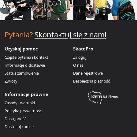
Pytania?
Skontaktuj się z nami
Uzyskaj pomoc
SkatePro
Częste pytania i kontakt
Zaloguj
Informacje o dostawie
O nas
Status zamówienia
Dane rejestrowe
Zwroty
Bezpieczna płatność
Informacje prawne
Zasady i warunki
Polityka prywatności
Dostępność
Dostosuj cookie