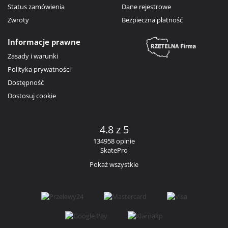
Status zamówienia
Dane rejestrowe
Zwroty
Bezpieczna płatność
Informacje prawne
Zasady i warunki
Polityka prywatności
Dostępność
Dostosuj cookie
4.8 z 5
134958 opinie
SkatePro
Pokaż wszystkie