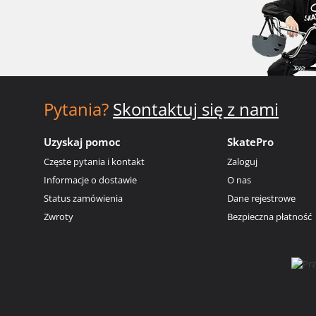
Pytania?
Skontaktuj się z nami
Uzyskaj pomoc
SkatePro
Częste pytania i kontakt
Zaloguj
Informacje o dostawie
O nas
Status zamówienia
Dane rejestrowe
Zwroty
Bezpieczna płatność