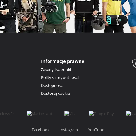
Informacje prawne
Zasady i warunki
Polityka prywatności
Dostępność
Dostosuj cookie
Facebook
Instagram
YouTube