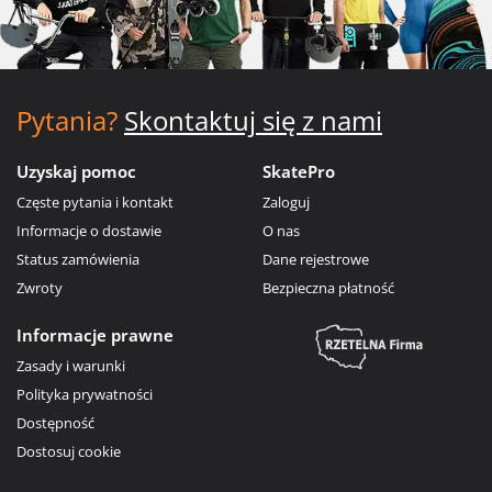
Pytania?
Skontaktuj się z nami
Uzyskaj pomoc
SkatePro
Częste pytania i kontakt
Zaloguj
Informacje o dostawie
O nas
Status zamówienia
Dane rejestrowe
Zwroty
Bezpieczna płatność
Informacje prawne
Zasady i warunki
Polityka prywatności
Dostępność
Dostosuj cookie