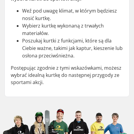
Weź pod uwagę klimat, w którym będziesz
nosić kurtkę.
Wybierz kurtkę wykonaną z trwałych
materiałów.
Poszukaj kurtki z funkcjami, które są dla
Ciebie ważne, takimi jak kaptur, kieszenie lub
osłona przeciwśnieżna.
Postępując zgodnie z tymi wskazówkami, możesz
wybrać idealną kurtkę do następnej przygody ze
sportami akcji.