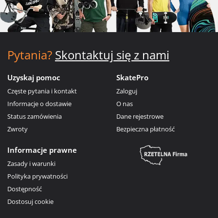
Pytania?
Skontaktuj się z nami
Uzyskaj pomoc
SkatePro
Częste pytania i kontakt
Zaloguj
Informacje o dostawie
O nas
Status zamówienia
Dane rejestrowe
Zwroty
Bezpieczna płatność
Informacje prawne
Zasady i warunki
Polityka prywatności
Dostępność
Dostosuj cookie