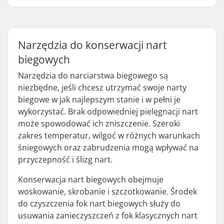
Narzędzia do konserwacji nart
biegowych
Narzędzia do narciarstwa biegowego są
niezbędne, jeśli chcesz utrzymać swoje narty
biegowe w jak najlepszym stanie i w pełni je
wykorzystać. Brak odpowiedniej pielęgnacji nart
może spowodować ich zniszczenie. Szeroki
zakres temperatur, wilgoć w różnych warunkach
śniegowych oraz zabrudzenia mogą wpływać na
przyczepność i ślizg nart.
Konserwacja nart biegowych obejmuje
woskowanie, skrobanie i szczotkowanie. Środek
do czyszczenia fok nart biegowych służy do
usuwania zanieczyszczeń z fok klasycznych nart