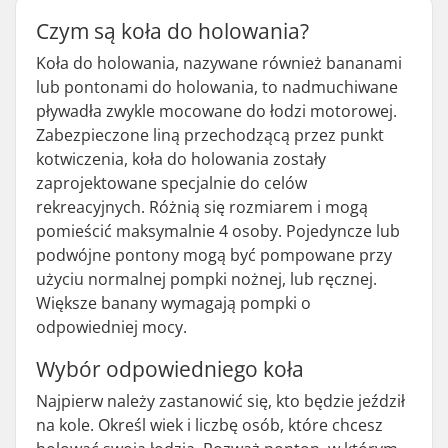
Czym są koła do holowania?
Koła do holowania, nazywane również bananami
lub pontonami do holowania, to nadmuchiwane
pływadła zwykle mocowane do łodzi motorowej.
Zabezpieczone liną przechodzącą przez punkt
kotwiczenia, koła do holowania zostały
zaprojektowane specjalnie do celów
rekreacyjnych. Różnią się rozmiarem i mogą
pomieścić maksymalnie 4 osoby. Pojedyncze lub
podwójne pontony mogą być pompowane przy
użyciu normalnej pompki nożnej, lub ręcznej.
Większe banany wymagają pompki o
odpowiedniej mocy.
Wybór odpowiedniego koła
Najpierw należy zastanowić się, kto będzie jeździł
na kole. Określ wiek i liczbę osób, które chcesz