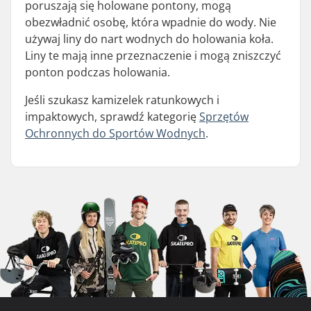
poruszają się holowane pontony, mogą
obezwładnić osobę, która wpadnie do wody. Nie
używaj liny do nart wodnych do holowania koła.
Liny te mają inne przeznaczenie i mogą zniszczyć
ponton podczas holowania.
Jeśli szukasz kamizelek ratunkowych i
impaktowych, sprawdź kategorię
Sprzętów
Ochronnych do Sportów Wodnych
.