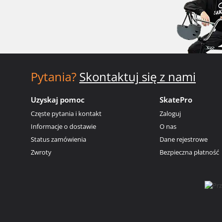
Pytania?
Skontaktuj się z nami
Uzyskaj pomoc
SkatePro
Częste pytania i kontakt
Zaloguj
Informacje o dostawie
O nas
Status zamówienia
Dane rejestrowe
Zwroty
Bezpieczna płatność