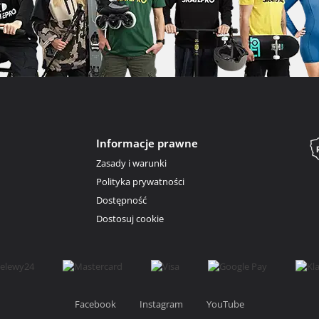
Informacje prawne
Zasady i warunki
Polityka prywatności
Dostępność
Dostosuj cookie
Facebook
Instagram
YouTube