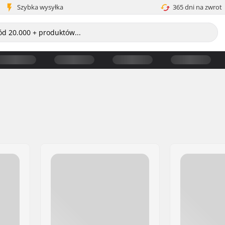
Szybka wysyłka
365 dni na zwrot