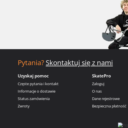
Pytania?
Skontaktuj się z nami
Uzyskaj pomoc
SkatePro
Częste pytania i kontakt
Zaloguj
Informacje o dostawie
O nas
Status zamówienia
Dane rejestrowe
Zwroty
Bezpieczna płatność