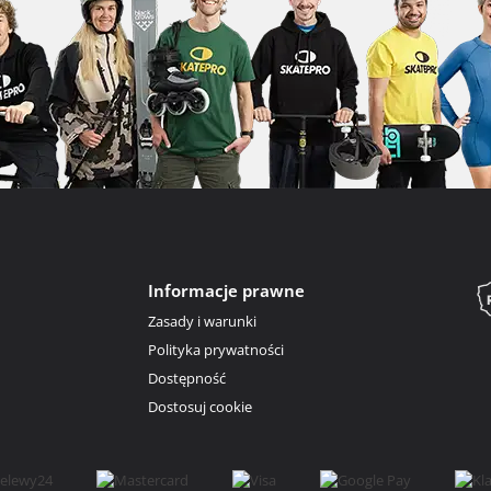
Informacje prawne
Zasady i warunki
Polityka prywatności
Dostępność
Dostosuj cookie