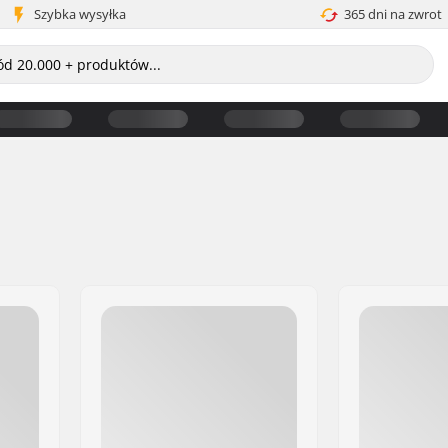
Szybka wysyłka
365 dni na zwrot