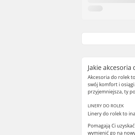
Jakie akcesoria
Akcesoria do rolek 
swój komfort i osiągi
przyjemniejsza, ty 
LINERY DO ROLEK
Linery do rolek to i
Pomagają Ci uzyskać 
wymienić go na nowy,