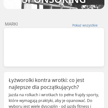
MARKI
Pokaż wszystkie
Łyżworolki kontra wrotki: co jest
najlepsze dla początkujących?
Jazda na rolkach i wrotkach to pełne frajdy sporty,
które wymagają praktyki, aby je opanować. Do
wyboru jest wiele dyscyplin - od jazdy fitness i