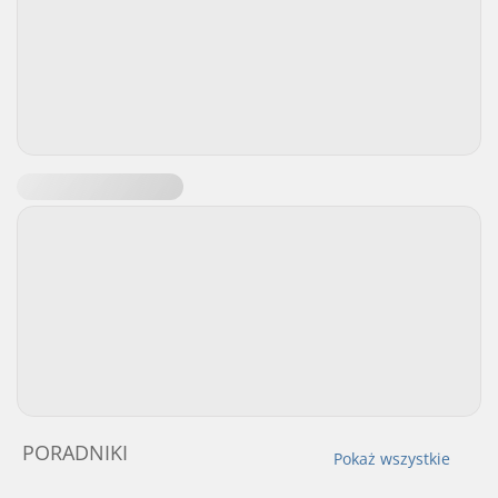
PORADNIKI
Pokaż wszystkie