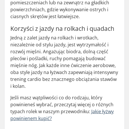
pomieszczeniach lub na zewnątrz na gładkich
powierzchniach, gdzie wykonywanie ostrych i
ciasnych skrętów jest łatwiejsze.
Korzyści z jazdy na rolkach i quadach
Jedną z zalet jazdy na rolkach i wrotkach,
niezależnie od stylu jazdy, jest wytrzymałość i
rozwój mięśni. Angażując biodra, dolną część
pleców i pośladki, ruchy pomagają budować
mięśnie nóg. Jak każde inne ćwiczenie aerobowe,
oba style jazdy na łyżwach zapewniają intensywny
trening cardio bez znacznego obciążania stawów
i kolan.
Jeśli masz wątpliwości co do rodzaju, który
powinieneś wybrać, przeczytaj więcej o różnych
typach rolek w naszym przewodniku:
Jakie łyżwy
powinienem kupić?