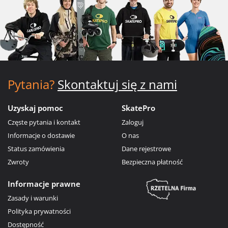
Pytania?
Skontaktuj się z nami
Uzyskaj pomoc
SkatePro
Częste pytania i kontakt
Zaloguj
Informacje o dostawie
O nas
Status zamówienia
Dane rejestrowe
Zwroty
Bezpieczna płatność
Informacje prawne
Zasady i warunki
Polityka prywatności
Dostępność