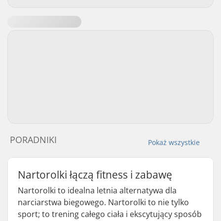
PORADNIKI
Pokaż wszystkie
Nartorolki łączą fitness i zabawę
Nartorolki to idealna letnia alternatywa dla
narciarstwa biegowego. Nartorolki to nie tylko
sport; to trening całego ciała i ekscytujący sposób