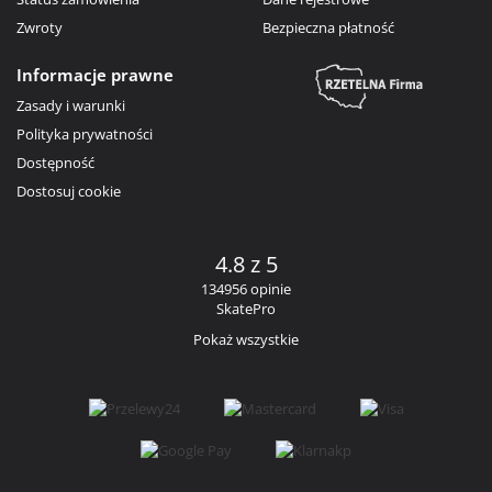
Zwroty
Bezpieczna płatność
Informacje prawne
Zasady i warunki
Polityka prywatności
Dostępność
Dostosuj cookie
4.8 z 5
134956 opinie
SkatePro
Pokaż wszystkie