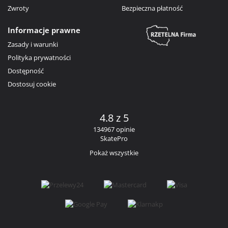
Zwroty
Bezpieczna płatność
Informacje prawne
Zasady i warunki
Polityka prywatności
Dostępność
Dostosuj cookie
4.8 z 5
134967 opinie
SkatePro
Pokaż wszystkie