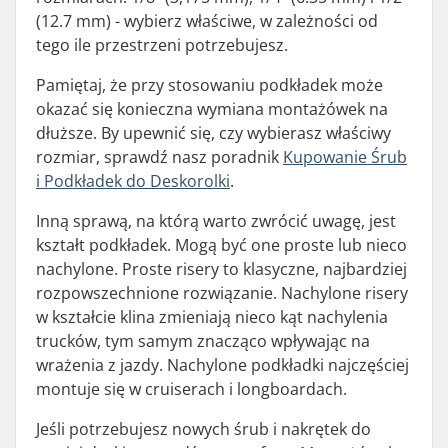
(12.7 mm) - wybierz właściwe, w zależności od
tego ile przestrzeni potrzebujesz.
Pamiętaj, że przy stosowaniu podkładek może
okazać się konieczna wymiana montażówek na
dłuższe. By upewnić się, czy wybierasz właściwy
rozmiar, sprawdź nasz poradnik
Kupowanie Śrub
i Podkładek do Deskorolki
.
Inną sprawą, na którą warto zwrócić uwagę, jest
kształt podkładek. Mogą być one proste lub nieco
nachylone. Proste risery to klasyczne, najbardziej
rozpowszechnione rozwiązanie. Nachylone risery
w kształcie klina zmieniają nieco kąt nachylenia
trucków, tym samym znacząco wpływając na
wrażenia z jazdy. Nachylone podkładki najczęściej
montuje się w cruiserach i longboardach.
Jeśli potrzebujesz nowych śrub i nakrętek do