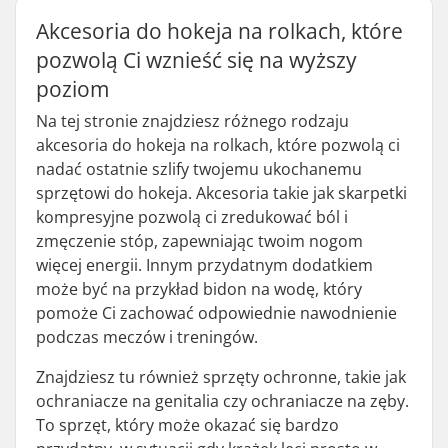
Akcesoria do hokeja na rolkach, które
pozwolą Ci wznieść się na wyższy
poziom
Na tej stronie znajdziesz różnego rodzaju
akcesoria do hokeja na rolkach, które pozwolą ci
nadać ostatnie szlify twojemu ukochanemu
sprzętowi do hokeja. Akcesoria takie jak skarpetki
kompresyjne pozwolą ci zredukować ból i
zmęczenie stóp, zapewniając twoim nogom
więcej energii. Innym przydatnym dodatkiem
może być na przykład bidon na wodę, który
pomoże Ci zachować odpowiednie nawodnienie
podczas meczów i treningów.
Znajdziesz tu również sprzęty ochronne, takie jak
ochraniacze na genitalia czy ochraniacze na zęby.
To sprzęt, który może okazać się bardzo