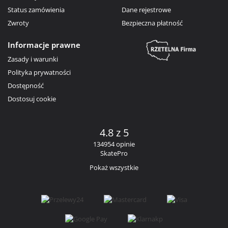
Status zamówienia
Dane rejestrowe
Zwroty
Bezpieczna płatność
Informacje prawne
Zasady i warunki
Polityka prywatności
Dostępność
Dostosuj cookie
4.8 z 5
134954 opinie
SkatePro
Pokaż wszystkie