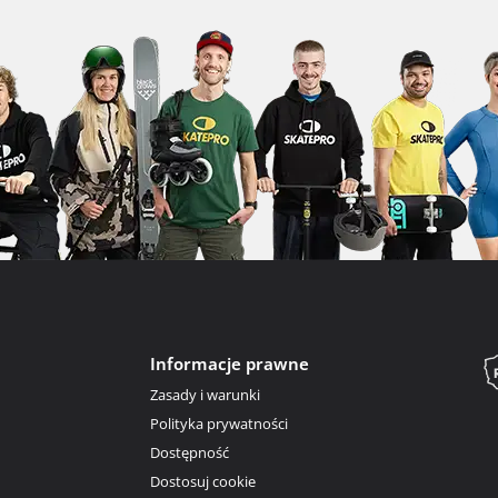
Informacje prawne
Zasady i warunki
Polityka prywatności
Dostępność
Dostosuj cookie