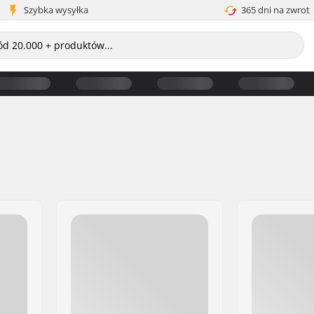
Szybka wysyłka
365 dni na zwrot