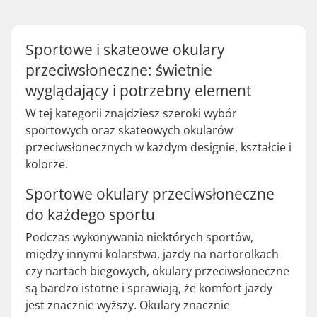
Sportowe i skateowe okulary
przeciwsłoneczne: świetnie
wyglądający i potrzebny element
W tej kategorii znajdziesz szeroki wybór
sportowych oraz skateowych okularów
przeciwsłonecznych w każdym designie, kształcie i
kolorze.
Sportowe okulary przeciwsłoneczne
do każdego sportu
Podczas wykonywania niektórych sportów,
między innymi kolarstwa, jazdy na nartorolkach
czy nartach biegowych, okulary przeciwsłoneczne
są bardzo istotne i sprawiają, że komfort jazdy
jest znacznie wyższy. Okulary znacznie