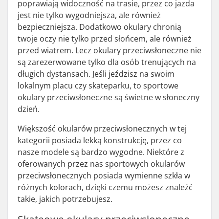
poprawiają widoczność na trasie, przez co jazda
jest nie tylko wygodniejsza, ale również
bezpieczniejsza. Dodatkowo okulary chronią
twoje oczy nie tylko przed słońcem, ale również
przed wiatrem. Lecz okulary przeciwsłoneczne nie
są zarezerwowane tylko dla osób trenujących na
długich dystansach. Jeśli jeździsz na swoim
lokalnym placu czy skateparku, to sportowe
okulary przeciwsłoneczne są świetne w słoneczny
dzień.
Większość okularów przeciwsłonecznych w tej
kategorii posiada lekką konstrukcję, przez co
nasze modele są bardzo wygodne. Niektóre z
oferowanych przez nas sportowych okularów
przeciwsłonecznych posiada wymienne szkła w
różnych kolorach, dzięki czemu możesz znaleźć
takie, jakich potrzebujesz.