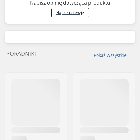
Napisz opinię dotyczącą produktu
Napisz recenzję
PORADNIKI
Pokaż wszystkie