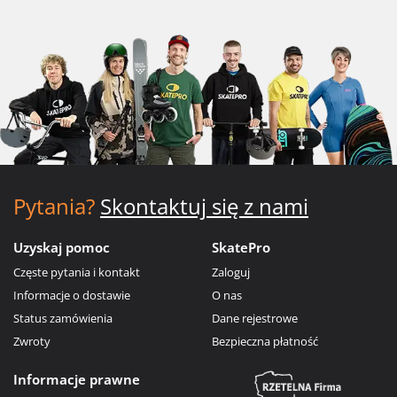
Pytania?
Skontaktuj się z nami
Uzyskaj pomoc
SkatePro
Częste pytania i kontakt
Zaloguj
Informacje o dostawie
O nas
Status zamówienia
Dane rejestrowe
Zwroty
Bezpieczna płatność
Informacje prawne