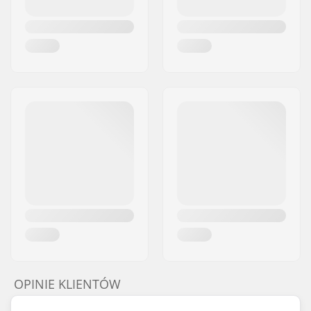
OPINIE KLIENTÓW