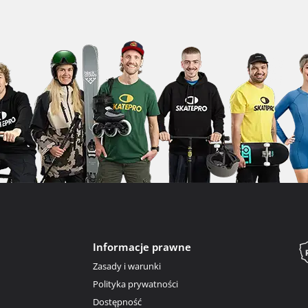
Informacje prawne
Zasady i warunki
Polityka prywatności
Dostępność