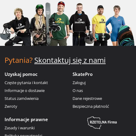
Pytania?
Skontaktuj się z nami
Uzyskaj pomoc
SkatePro
Częste pytania i kontakt
Zaloguj
Informacje o dostawie
O nas
Status zamówienia
Dane rejestrowe
Zwroty
Bezpieczna płatność
Informacje prawne
Zasady i warunki
Polityka prywatności