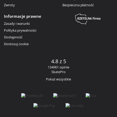
Zwroty
Bezpieczna płatność
Informacje prawne
Zasady i warunki
Polityka prywatności
Dostępność
Dostosuj cookie
4.8 z 5
134961 opinie
SkatePro
Pokaż wszystkie