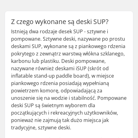
Z czego wykonane są deski SUP?
Istnieją dwa rodzaje desek SUP - sztywne i
pompowane. Sztywne deski, nazywane po prostu
deskami SUP, wykonane są z piankowego rdzenia
pokrytego z zewnątrz warstwą włókna szklanego,
karbonu lub plastiku. Deski pompowane,
nazywane również deskami iSUP (skrót od
inflatable stand-up paddle board), w miejsce
piankowego rdzenia posiadają wypełnianą
powietrzem komorę, odpowiadającą za
unoszenie się na wodzie i stabilność. Pompowane
deski SUP są świetnym wyborem dla
początkujących i rekreacyjnych użytkowników,
ponieważ nie zajmują tak dużo miejsca jak
tradycyjne, sztywne deski.