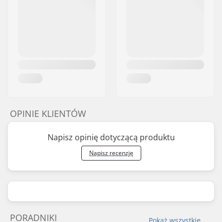
OPINIE KLIENTÓW
Napisz opinię dotyczącą produktu
Napisz recenzję
PORADNIKI
Pokaż wszystkie