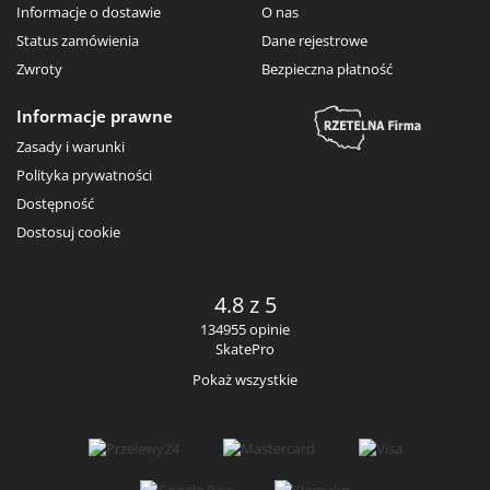
Informacje o dostawie
O nas
Status zamówienia
Dane rejestrowe
Zwroty
Bezpieczna płatność
Informacje prawne
Zasady i warunki
Polityka prywatności
Dostępność
Dostosuj cookie
4.8 z 5
134955 opinie
SkatePro
Pokaż wszystkie