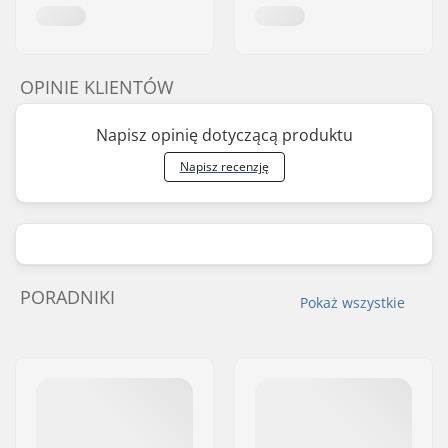
OPINIE KLIENTÓW
Napisz opinię dotyczącą produktu
Napisz recenzję
PORADNIKI
Pokaż wszystkie