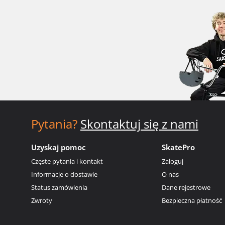
Pytania?
Skontaktuj się z nami
Uzyskaj pomoc
SkatePro
Częste pytania i kontakt
Zaloguj
Informacje o dostawie
O nas
Status zamówienia
Dane rejestrowe
Zwroty
Bezpieczna płatność