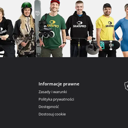
Informacje prawne
Zasady i warunki
Polityka prywatności
Dostępność
Dostosuj cookie