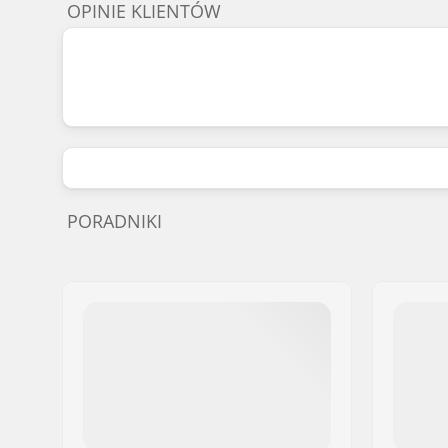
OPINIE KLIENTÓW
PORADNIKI