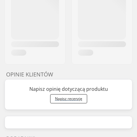
OPINIE KLIENTÓW
Napisz opinię dotyczącą produktu
Napisz recenzję