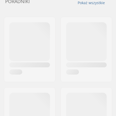
PORADNIKI
Pokaż wszystkie