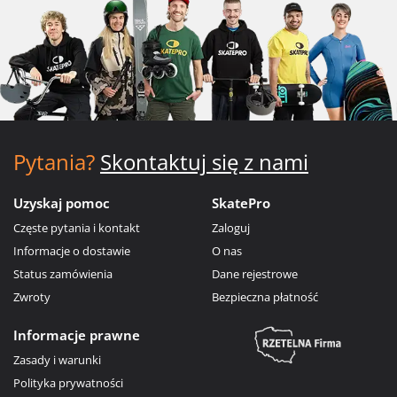
Pytania?
Skontaktuj się z nami
Uzyskaj pomoc
SkatePro
Częste pytania i kontakt
Zaloguj
Informacje o dostawie
O nas
Status zamówienia
Dane rejestrowe
Zwroty
Bezpieczna płatność
Informacje prawne
Zasady i warunki
Polityka prywatności