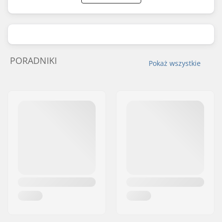
PORADNIKI
Pokaż wszystkie