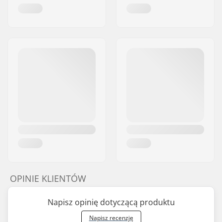
OPINIE KLIENTÓW
Napisz opinię dotyczącą produktu
Napisz recenzję