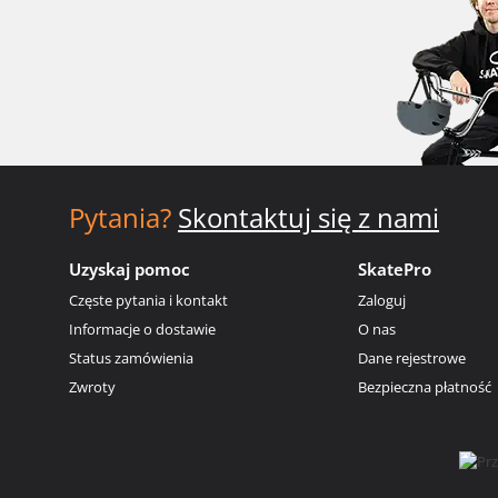
Pytania?
Skontaktuj się z nami
Uzyskaj pomoc
SkatePro
Częste pytania i kontakt
Zaloguj
Informacje o dostawie
O nas
Status zamówienia
Dane rejestrowe
Zwroty
Bezpieczna płatność