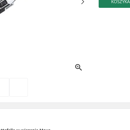
KOSZYKA