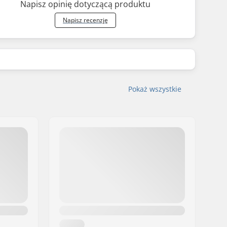
Napisz opinię dotyczącą produktu
Napisz recenzję
Pokaż wszystkie