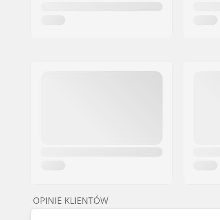
OPINIE KLIENTÓW