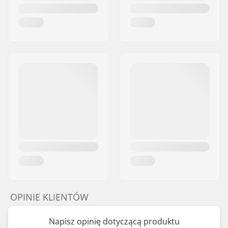
OPINIE KLIENTÓW
Napisz opinię dotyczącą produktu