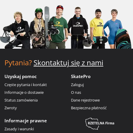
Pytania?
Skontaktuj się z nami
Uzyskaj pomoc
SkatePro
Częste pytania i kontakt
Zaloguj
Informacje o dostawie
O nas
Status zamówienia
Dane rejestrowe
Zwroty
Bezpieczna płatność
Informacje prawne
Zasady i warunki