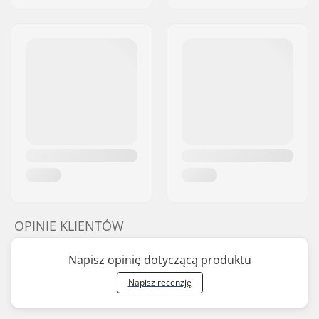
OPINIE KLIENTÓW
Napisz opinię dotyczącą produktu
Napisz recenzję