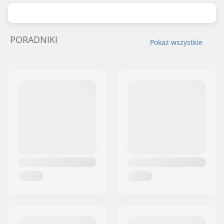
PORADNIKI
Pokaż wszystkie