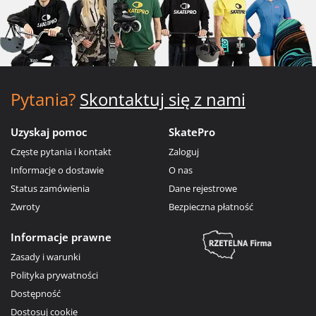
Pytania?
Skontaktuj się z nami
Uzyskaj pomoc
SkatePro
Częste pytania i kontakt
Zaloguj
Informacje o dostawie
O nas
Status zamówienia
Dane rejestrowe
Zwroty
Bezpieczna płatność
Informacje prawne
Zasady i warunki
Polityka prywatności
Dostępność
Dostosuj cookie