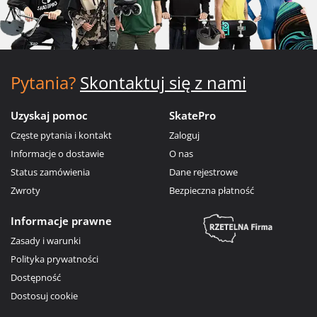
Pytania?
Skontaktuj się z nami
Uzyskaj pomoc
SkatePro
Częste pytania i kontakt
Zaloguj
Informacje o dostawie
O nas
Status zamówienia
Dane rejestrowe
Zwroty
Bezpieczna płatność
Informacje prawne
Zasady i warunki
Polityka prywatności
Dostępność
Dostosuj cookie