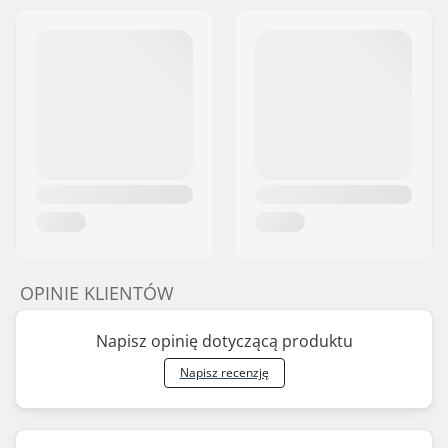
OPINIE KLIENTÓW
Napisz opinię dotyczącą produktu
Napisz recenzję