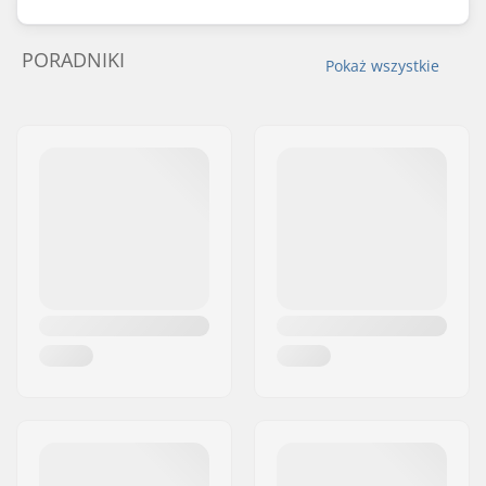
PORADNIKI
Pokaż wszystkie