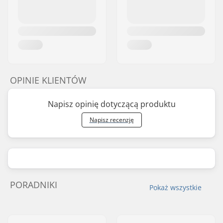
OPINIE KLIENTÓW
Napisz opinię dotyczącą produktu
Napisz recenzję
PORADNIKI
Pokaż wszystkie