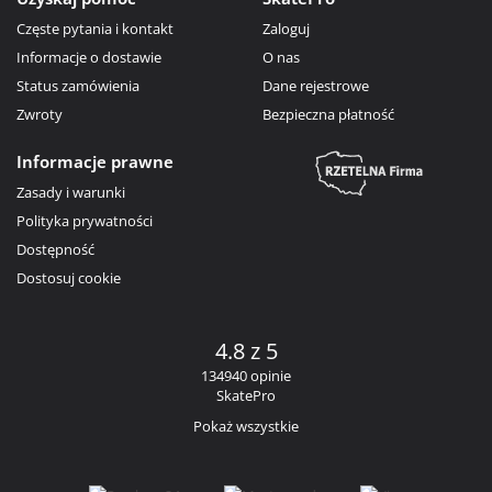
Częste pytania i kontakt
Zaloguj
Informacje o dostawie
O nas
Status zamówienia
Dane rejestrowe
Zwroty
Bezpieczna płatność
Informacje prawne
Zasady i warunki
Polityka prywatności
Dostępność
Dostosuj cookie
4.8 z 5
134940 opinie
SkatePro
Pokaż wszystkie