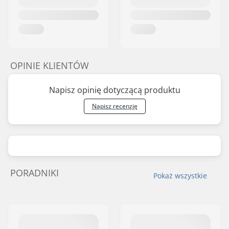
OPINIE KLIENTÓW
Napisz opinię dotyczącą produktu
Napisz recenzję
PORADNIKI
Pokaż wszystkie