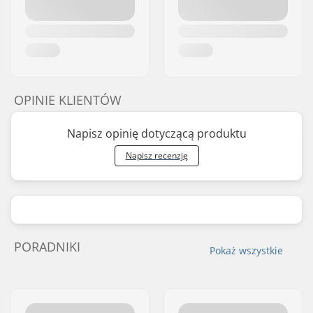
OPINIE KLIENTÓW
Napisz opinię dotyczącą produktu
Napisz recenzję
PORADNIKI
Pokaż wszystkie