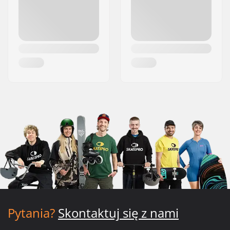
Pytania?
Skontaktuj się z nami